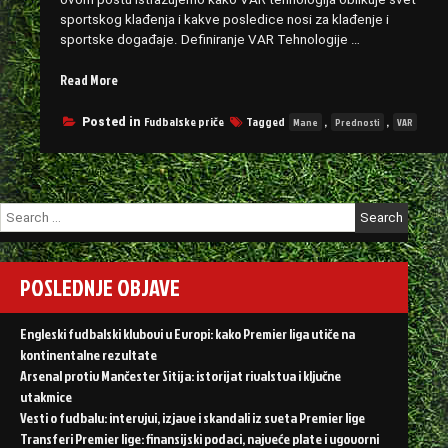
sportskog klađenja i kakve posledice nosi za klađenje i
sportske događaje. Definiranje VAR Tehnologije …
“Prednosti
Read More
I
Mane
Fudbalske priče
Tagged
,
,
Posted in
Mane
Prednosti
VAR
Klađenja
U
Eri
VAR
Search
Tehnologije”
for:
POSLEDNJE OBJAVE
Engleski fudbalski klubovi u Evropi: kako Premier liga utiče na
kontinentalne rezultate
Arsenal protiv Mančester Sitija: istorijat rivalstva i ključne
utakmice
Vesti o fudbalu: intervjui, izjave i skandali iz sveta Premier lige
Transferi Premier lige: finansijski podaci, najveće plate i ugovorni