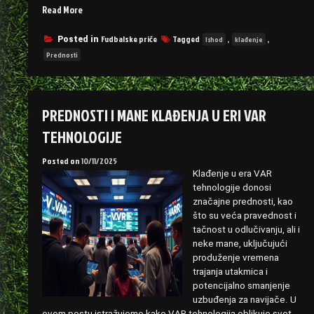
“Prednosti
Read More
I
Mane
Fudbalske priče
Tagged
,
,
Posted in
Ishod
klađenje
Klađenja
Prednosti
Isključivo
Na
Konačan
Ishod”
PREDNOSTI I MANE KLAĐENJA U ERI VAR
TEHNOLOGIJE
Posted on
10/11/2025
Klađenje u era VAR
tehnologije donosi
značajne prednosti, kao
što su veća pravednost i
tačnost u odlučivanju, ali i
neke mane, uključujući
produženje vremena
trajanja utakmica i
potencijalno smanjenje
uzbuđenja za navijače. U
ovom postu istražujemo kako VAR tehnologija oblikuje svet