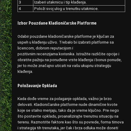
3
Izaberi utakmicu i tip klađenja.
4
Položi svoj ulog u trenutku utakmice.
Izbor Pouzdane Kladioničarske Platforme
Odabir pouzdane kladioničarske platforme je ključan za
uspeh u klađenju uživo. Trebalo bi izabrati platforme sa
licencom, dobrom reputacijom i
pozitivnim recenzijama korisnika. Istražite različite opcije i
obratite pažnju na ponuđene vrste klađenja i bonus ponude,
jer to može značajno uticati na vašu ukupnu strategiju
klađenja.
Položavanje Opklada
Kada dođe vreme za polaganje opklada, važno je brzo
delovati. Kladioničarske platforme nude dinamične kvote
koje se stalno menjaju, tako da je vreme ključno. Pre nego
što postavite opkladu, proanalizirajte trenutnu situaciju na
terenu. Razmotrite faktore kao što su povrede, forma timova
i strategija tih trenutaka, jer čak i brza odluka može doneti