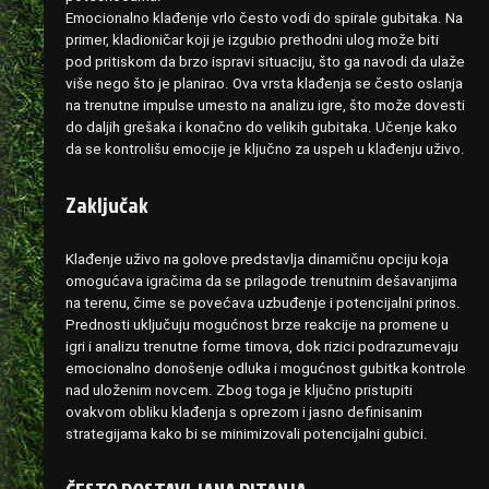
Emocionalno klađenje vrlo često vodi do spirale gubitaka. Na
primer, kladioničar koji je izgubio prethodni ulog može biti
pod pritiskom da brzo ispravi situaciju, što ga navodi da ulaže
više nego što je planirao. Ova vrsta klađenja se često oslanja
na trenutne impulse umesto na analizu igre, što može dovesti
do daljih grešaka i konačno do velikih gubitaka. Učenje kako
da se kontrolišu emocije je ključno za uspeh u klađenju uživo.
Zaključak
Klađenje uživo na golove predstavlja dinamičnu opciju koja
omogućava igračima da se prilagode trenutnim dešavanjima
na terenu, čime se povećava uzbuđenje i potencijalni prinos.
Prednosti uključuju mogućnost brze reakcije na promene u
igri i analizu trenutne forme timova, dok rizici podrazumevaju
emocionalno donošenje odluka i mogućnost gubitka kontrole
nad uloženim novcem. Zbog toga je ključno pristupiti
ovakvom obliku klađenja s oprezom i jasno definisanim
strategijama kako bi se minimizovali potencijalni gubici.