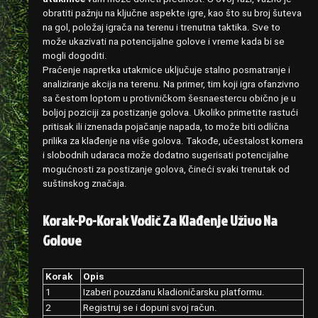
obratiti pažnju na ključne aspekte igre, kao što su broj šuteva
na gol, položaj igrača na terenu i trenutna taktika. Sve to
može ukazivati na potencijalne golove i vreme kada bi se
mogli dogoditi.
Praćenje napretka utakmice uključuje stalno posmatranje i
analiziranje akcija na terenu. Na primer, tim koji igra ofanzivno
sa čestom loptom u protivničkom šesnaestercu obično je u
boljoj poziciji za postizanje golova. Ukoliko primetite rastući
pritisak ili iznenada pojačanje napada, to može biti odlična
prilika za klađenje na više golova. Takođe, učestalost kornera
i slobodnih udaraca može dodatno sugerisati potencijalne
mogućnosti za postizanje golova, čineći svaki trenutak od
suštinskog značaja.
Korak-Po-Korak Vodič Za Klađenje Uživo Na
Golove
Korak
Opis
1
Izaberi pouzdanu kladioničarsku platformu.
2
Registruj se i dopuni svoj račun.