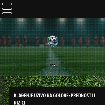
Skip
to
content
Blog
KLAĐENJE UŽIVO NA GOLOVE: PREDNOSTI I
RIZICI