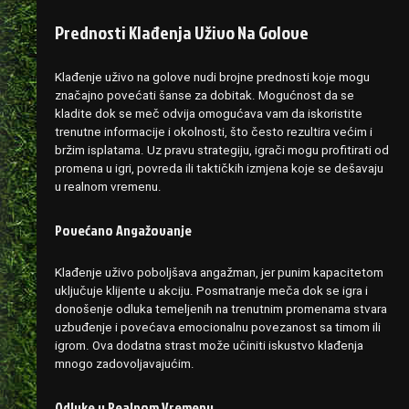
Prednosti Klađenja Uživo Na Golove
Klađenje uživo na golove nudi brojne prednosti koje mogu
značajno povećati šanse za dobitak. Mogućnost da se
kladite dok se meč odvija omogućava vam da iskoristite
trenutne informacije i okolnosti, što često rezultira većim i
bržim isplatama. Uz pravu strategiju, igrači mogu profitirati od
promena u igri, povreda ili taktičkih izmjena koje se dešavaju
u realnom vremenu.
Povećano Angažovanje
Klađenje uživo poboljšava angažman, jer punim kapacitetom
uključuje klijente u akciju. Posmatranje meča dok se igra i
donošenje odluka temeljenih na trenutnim promenama stvara
uzbuđenje i povećava emocionalnu povezanost sa timom ili
igrom. Ova dodatna strast može učiniti iskustvo klađenja
mnogo zadovoljavajućim.
Odluke u Realnom Vremenu