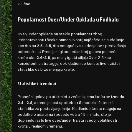
ključno.
Popularnost Over/Under Opklada u Fudbalu
Over/under opklade su stekle popularnost zbog
jednostavnosti i široke primenljivosti; najčešće se nude linije
kao što su
2.5
i
3.5
, što omogućava klađenje bez predviđanja
pobednika. U Premijer ligi prosečan broj golova po meču
kreće oko
2.6-2.8
, pa many igrači ciljaju Over 2.5 kao
konzistentnu strategiju, dok kladionice koriste live tržišta i
statistiku da brzo menjaju kvote.
Statistike i trendovi
Prosečni golovi po utakmici u većim ligama kreću se između
2.4 i 2.8
, a trend je rast upotrebe
xG
modela i šuterskih
statistika za postavljanje linija. Kladionice često reaguju na
podatke o udarcima i posedu već u 15. minutu, što je
doprinelo rastu live over/under tržišta i većoj volatilnosti
kvota u realnom vremenu.