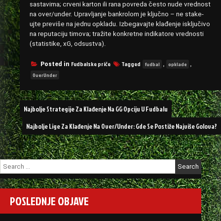
sastavima; crveni karton ili rana povreda često nude vrednost
na over/under. Upravljanje bankrolom je ključno – ne stake-
ujte previše na jednu opkladu. Izbegavajte klađenje isključivo
na reputaciju timova; tražite konkretne indikatore vrednosti
(statistike, xG, odsustva).
Fudbalske priče
Tagged
,
,
Posted in
fudbal
opklade
OverUnder
Post
Najbolje Strategije Za Klađenje Na GG Opciju U Fudbalu
navigation
Najbolje Lige Za Klađenje Na Over/Under: Gde Se Postiže Najviše Golova?
Search
for:
POSLEDNJE OBJAVE