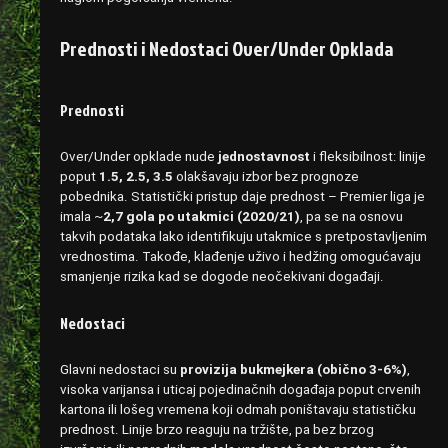
Prednosti i Nedostaci Over/Under Opklada
Prednosti
Over/Under opklade nude
jednostavnost
i fleksibilnost: linije
poput
1.5, 2.5, 3.5
olakšavaju izbor bez prognoze
pobednika. Statistički pristup daje prednost – Premier liga je
imala ~
2,7 gola po utakmici (2020/21)
, pa se na osnovu
takvih podataka lako identifikuju utakmice s pretpostavljenim
vrednostima. Takođe, klađenje uživo i hedžing omogućavaju
smanjenje rizika kad se dogode neočekivani događaji.
Nedostaci
Glavni nedostaci su
provizija bukmejkera (obično 3-6%)
,
visoka varijansa i uticaj pojedinačnih događaja poput crvenih
kartona ili lošeg vremena koji odmah poništavaju statističku
prednost. Linije brzo reaguju na tržište, pa bez brzog