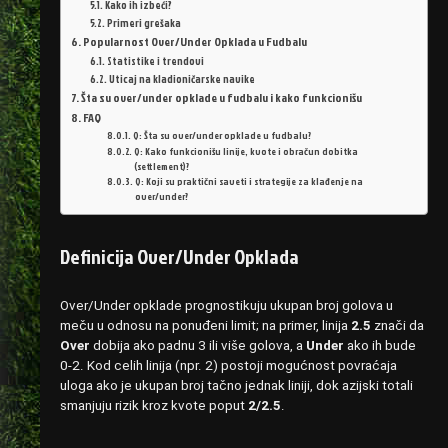
Kako ih izbeći?
Primeri grešaka
Popularnost Over/Under Opklada u Fudbalu
Statistike i trendovi
Uticaj na kladioničarske navike
Šta su over/under opklade u fudbalu i kako funkcionišu
FAQ
Q: Šta su over/under opklade u fudbalu?
Q: Kako funkcionišu linije, kvote i obračun dobitka
(settlement)?
Q: Koji su praktični saveti i strategije za klađenje na
over/under?
Definicija Over/Under Opklada
Over/Under opklade prognostikuju ukupan broj golova u
meču u odnosu na ponuđeni limit; na primer, linija
2.5
znači da
Over
dobija ako padnu 3 ili više golova, a
Under
ako ih bude
0-2. Kod celih linija (npr. 2) postoji mogućnost povraćaja
uloga ako je ukupan broj tačno jednak liniji, dok azijski totali
smanjuju rizik kroz kvote poput
2/2.5
.