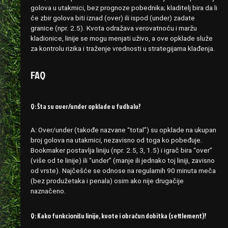
golova u utakmici, bez prognoze pobednika; kladitelj bira da li
će zbir golova biti iznad (over) ili ispod (under) zadate
granice (npr. 2.5). Kvota odražava verovatnoću i maržu
kladionice, linije se mogu menjati uživo, a ove opklade služe
za kontrolu rizika i traženje vrednosti u strategijama klađenja.
FAQ
Q: Šta su over/under opklade u fudbalu?
A: Over/under (takođe nazvane “total”) su opklade na ukupan
broj golova na utakmici, nezavisno od toga ko pobeđuje.
Bookmaker postavlja liniju (npr. 2.5, 3, 1.5) i igrač bira “over”
(više od te linije) ili “under” (manje ili jednako toj liniji, zavisno
od vrste). Najčešće se odnose na regularnih 90 minuta meča
(bez produžetaka i penala) osim ako nije drugačije
naznačeno.
Q: Kako funkcionišu linije, kvote i obračun dobitka (settlement)?