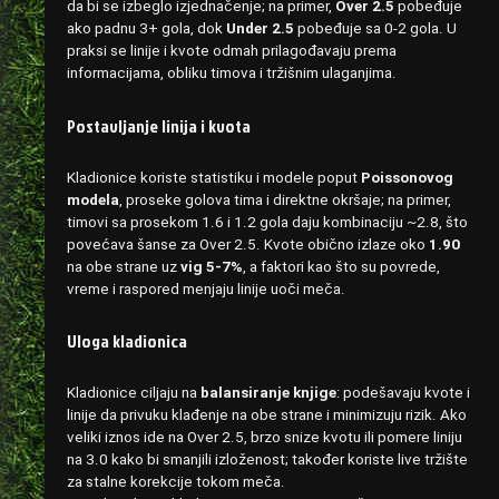
da bi se izbeglo izjednačenje; na primer,
Over 2.5
pobeđuje
ako padnu 3+ gola, dok
Under 2.5
pobeđuje sa 0-2 gola. U
praksi se linije i kvote odmah prilagođavaju prema
informacijama, obliku timova i tržišnim ulaganjima.
Postavljanje linija i kvota
Kladionice koriste statistiku i modele poput
Poissonovog
modela
, proseke golova tima i direktne okršaje; na primer,
timovi sa prosekom 1.6 i 1.2 gola daju kombinaciju ~2.8, što
povećava šanse za Over 2.5. Kvote obično izlaze oko
1.90
na obe strane uz
vig 5-7%
, a faktori kao što su povrede,
vreme i raspored menjaju linije uoči meča.
Uloga kladionica
Kladionice ciljaju na
balansiranje knjige
: podešavaju kvote i
linije da privuku klađenje na obe strane i minimizuju rizik. Ako
veliki iznos ide na Over 2.5, brzo snize kvotu ili pomere liniju
na 3.0 kako bi smanjili izloženost; također koriste live tržište
za stalne korekcije tokom meča.